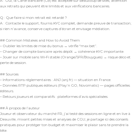
A : Oui, la Carte Bancaire (CB) est acceptée sur beaucoup de sites; attention
aux retraits qui peuvent être limités et aux vérifications bancaires.
Q : Que faire si mon retrait est retardé ?
A : Contacte le support, fournis KYC complet, demande preuve de transaction;
si rien n’avance, conserve captures d’écran et envisage médiation.
## Common Mistakes and How to Avoid Them
– Oublier les limites de mise du bonus → vérifie “max bet”.
– Changer de compte bancaire après dépôt → cohérence KYC importante.
– Jouer sur mobile sans Wi‑Fi stable (Orange/SFR/Bouygues) → risque déco et
perte de session.
## Sources
– Informations réglementaires : ANJ (anj.fr) — situation en France.
– Données RTP publiques éditeurs (Play’n GO, Novomatic) — pages officielles
éditeurs.
– Retours joueurs et comparatifs : plateformes d’avis spécialisées.
## À propos de l’auteur
Joueur et observateur du marché FR, j’ai testé des sessions en ligne et en live à
Deauville, mixant petites mises et analyses de CGU; je partage ici des conseils
pratiques pour protéger ton budget et maximiser le plaisir sans te prendre la
tête.