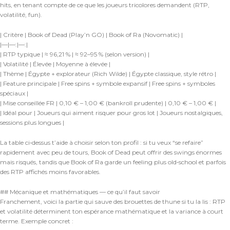
hits, en tenant compte de ce que les joueurs tricolores demandent (RTP,
volatilité, fun).
| Critère | Book of Dead (Play’n GO) | Book of Ra (Novomatic) |
|—|—:|—:|
| RTP typique | ≈ 96,21 % | ≈ 92–95 % (selon version) |
| Volatilité | Élevée | Moyenne à élevée |
| Thème | Égypte + explorateur (Rich Wilde) | Égypte classique, style rétro |
| Feature principale | Free spins + symbole expansif | Free spins + symboles
spéciaux |
| Mise conseillée FR | 0,10 € – 1,00 € (bankroll prudente) | 0,10 € – 1,00 € |
| Idéal pour | Joueurs qui aiment risquer pour gros lot | Joueurs nostalgiques,
sessions plus longues |
La table ci‑dessus t’aide à choisir selon ton profil : si tu veux “se refaire”
rapidement avec peu de tours, Book of Dead peut offrir des swings énormes
mais risqués, tandis que Book of Ra garde un feeling plus old‑school et parfois
des RTP affichés moins favorables.
## Mécanique et mathématiques — ce qu’il faut savoir
Franchement, voici la partie qui sauve des brouettes de thune si tu la lis : RTP
et volatilité déterminent ton espérance mathématique et la variance à court
terme. Exemple concret :