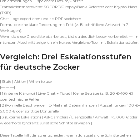
Fehlermeldungen — speichere Datum/Uhrzeit.
Transaktionsnachweise: SOFORT/Giropay/Bank-Referenz oder Krypto-Hash
(TXID).
Chat-Logs exportieren und als PDF speichern.
Formuliere eine klare Forderung mit Frist (z. B. schriftliche Antwort in 7
Werktagen).
Wenn du diese Checkliste abarbeitest, bist du deutlich besser vorbereitet — im
nächsten Abschnitt zeige ich ein kurzes Vergleichs-Tool mit Eskalationsstufen.
Vergleich: Drei Eskalationsstufen
für deutsche Zocker
| Stufe | Aktion | When to use |
|—|—|—|
| 1 (Interne Klärung) | Live-Chat + Ticket | Kleine Beträge (z. B. 20 €–100 €)
oder technische Fehler |
| 2 (Formelle Beschwerde) | E-Mail mit Dateianhängen | Auszahlungen 100 €–
5.000 € oder strittige Bonusfälle |
| 3 (Externe Eskalation) | AskGamblers / Lizenzstelle / Anwalt | >5.000 € oder
wiederholte Ignoranz; juristische Schritte erwägen |
Diese Tabelle hilft dir zu entscheiden, wann du zusätzliche Schritte gehen