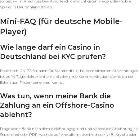
solltest — im Anschluss beantworte ich die wichtigsten Fragen, die mobile
Spieler in Deutschland stellen.
Mini-FAQ (für deutsche Mobile-
Player)
Wie lange darf ein Casino in
Deutschland bei KYC prüfen?
Realistisch: 24–72 Stunden für Standardfälle, bei komplizierten Auszahlungen
bis zu 14 Tage; dokumentiere trotzdem jede Kommunikation, damit du bei
Eskalation Fristen benennen kannst.
Was tun, wenn meine Bank die
Zahlung an ein Offshore-Casino
ablehnt?
Frage deine Bank nach dem Ablehnungsgrund und sichere die Ablehnung als
Screenshot oder PDF; wechsle auf eine alternative Methode (z. B. Krypto oder