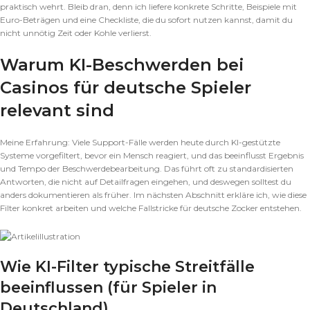
praktisch wehrt. Bleib dran, denn ich liefere konkrete Schritte, Beispiele mit
Euro-Beträgen und eine Checkliste, die du sofort nutzen kannst, damit du
nicht unnötig Zeit oder Kohle verlierst.
Warum KI-Beschwerden bei
Casinos für deutsche Spieler
relevant sind
Meine Erfahrung: Viele Support-Fälle werden heute durch KI-gestützte
Systeme vorgefiltert, bevor ein Mensch reagiert, und das beeinflusst Ergebnis
und Tempo der Beschwerdebearbeitung. Das führt oft zu standardisierten
Antworten, die nicht auf Detailfragen eingehen, und deswegen solltest du
anders dokumentieren als früher. Im nächsten Abschnitt erkläre ich, wie diese
Filter konkret arbeiten und welche Fallstricke für deutsche Zocker entstehen.
Wie KI-Filter typische Streitfälle
beeinflussen (für Spieler in
Deutschland)