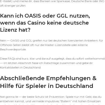
E-Wallet) und merke dir, dass Banken wie Sparkasse, Deutsche Bank oder ING
oft strenger prüfen.
Kann ich OASIS oder GGL nutzen,
wenn das Casino keine deutsche
Lizenz hat?
Nein — OASIS und GGL greifen nur bei deutschen lizenzierten Anbietern; für
Offshore-Seiten bleibt oft nur die Master-Lizenzstelle oder externe
Beschwerdeportale.
Diese FAQs sind kurz, klar und darauf ausgelegt, dass du sofort weiterkommst
— im letzten Abschnitt fasse ich Ratschläge zusammen und gebe dir
Kontaktstellen in Deutschland.
Abschließende Empfehlungen &
Hilfe für Spieler in Deutschland
Not gonna lie — der beste Schutz ist Prävention: Spiele nur mit Geld, das du
entbehren kannst, und vermeide impulsives “Ballern” mit hohen Einsätzen