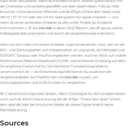
nach einer Verlustserie. Wenn es trotzdem kracht, arbeite systematisch mit
der Checkliste und eskaliere gestaffelt wie oben beschrieben. Falls du Hilfe
brauchst, nutze deutsche Hilfslinien wie die BZgA (Check dein Spiel) unter
0800 1 37 27 00 oder das OASIS-Sperrsystem für legale Anbieter — und
wenn du einen konkreten Anbieter prüfen willst, findest du fundierte
Informationen z. B. bei
into-bet
in deren FAQ-Bereich, die oft genau solche
Fallbeispiele dokumentieren und damit die Vorgehensweise erleichtern.
Wenn du dich tiefer mit einem Anbieter auseinandersetzen willst, sieh dir die
KYC- und Zahlungsseiten auf Anbieterseiten an und prüfe, ob Methoden wie
SOFORT, Giropay oder PayPal angeboten werden; auch ein Blick auf mobile
Performance (Telekom/Vodafone/O2) hilft, weil schlechter Empfang auf dem
Smartphone manchmal für vermeintliche Transaktionsprobleme
verantwortlich ist — als Entscheidungshilfe kannst du zusätzlich die
Vergleichstabellen auf Plattformen wie
into-bet
nutzen, um
Zahlungsoptionen und AGB-Punkte zu vergleichen.
18+ | Verantwortungsvolles Spielen: Wenn Glücksspiel für dich problematisch
wird, such dir bitte Unterstützung bei der BZgA “Check dein Spiel” (check-
dein-spiel.de) oder bei Anonyme-Spieler.de; dieses Papier ersetzt keine
Rechtsberatung.
Sources