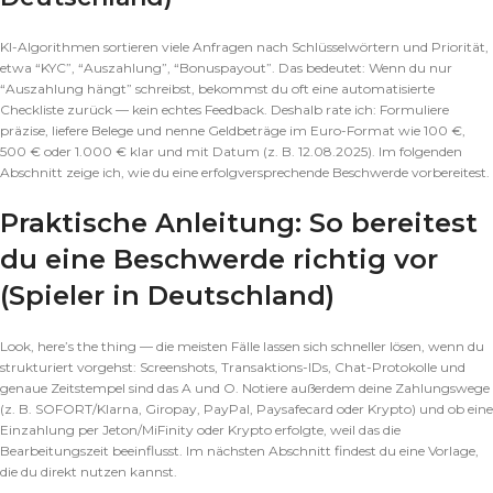
KI-Algorithmen sortieren viele Anfragen nach Schlüsselwörtern und Priorität,
etwa “KYC”, “Auszahlung”, “Bonuspayout”. Das bedeutet: Wenn du nur
“Auszahlung hängt” schreibst, bekommst du oft eine automatisierte
Checkliste zurück — kein echtes Feedback. Deshalb rate ich: Formuliere
präzise, liefere Belege und nenne Geldbeträge im Euro-Format wie 100 €,
500 € oder 1.000 € klar und mit Datum (z. B. 12.08.2025). Im folgenden
Abschnitt zeige ich, wie du eine erfolgversprechende Beschwerde vorbereitest.
Praktische Anleitung: So bereitest
du eine Beschwerde richtig vor
(Spieler in Deutschland)
Look, here’s the thing — die meisten Fälle lassen sich schneller lösen, wenn du
strukturiert vorgehst: Screenshots, Transaktions-IDs, Chat-Protokolle und
genaue Zeitstempel sind das A und O. Notiere außerdem deine Zahlungswege
(z. B. SOFORT/Klarna, Giropay, PayPal, Paysafecard oder Krypto) und ob eine
Einzahlung per Jeton/MiFinity oder Krypto erfolgte, weil das die
Bearbeitungszeit beeinflusst. Im nächsten Abschnitt findest du eine Vorlage,
die du direkt nutzen kannst.