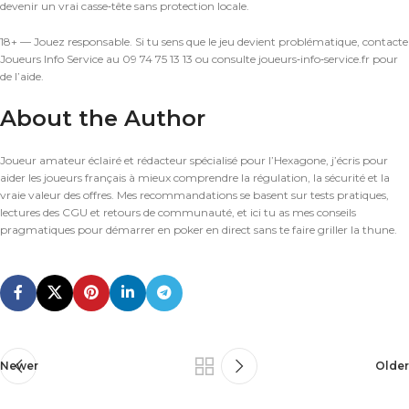
devenir un vrai casse‑tête sans protection locale.
18+ — Jouez responsable. Si tu sens que le jeu devient problématique, contacte
Joueurs Info Service au 09 74 75 13 13 ou consulte joueurs‑info‑service.fr pour
de l’aide.
About the Author
Joueur amateur éclairé et rédacteur spécialisé pour l’Hexagone, j’écris pour
aider les joueurs français à mieux comprendre la régulation, la sécurité et la
vraie valeur des offres. Mes recommandations se basent sur tests pratiques,
lectures des CGU et retours de communauté, et ici tu as mes conseils
pragmatiques pour démarrer en poker en direct sans te faire griller la thune.
Newer
Older