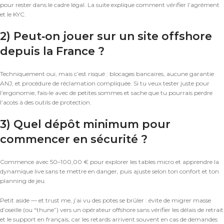
pour rester dans le cadre légal. La suite explique comment vérifier l’agrément
et le KYC.
2) Peut‑on jouer sur un site offshore
depuis la France ?
Techniquement oui, mais c’est risqué : blocages bancaires, aucune garantie
ANJ, et procédure de réclamation compliquée. Si tu veux tester juste pour
l’ergonomie, fais‑le avec de petites sommes et sache que tu pourrais perdre
l’accès à des outils de protection.
3) Quel dépôt minimum pour
commencer en sécurité ?
Commence avec 50–100,00 € pour explorer les tables micro et apprendre la
dynamique live sans te mettre en danger, puis ajuste selon ton confort et ton
planning de jeu.
Petit aside — et trust me, j’ai vu des potes se brûler : évite de migrer masse
d’oseille (ou “thune”) vers un opérateur offshore sans vérifier les délais de retrait
et le support en français, car les retards arrivent souvent en cas de demandes