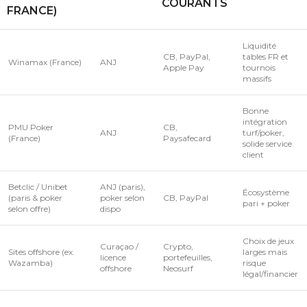
COURANTS
FRANCE)
Liquidité
CB, PayPal,
tables FR et
Winamax (France)
ANJ
Apple Pay
tournois
massifs
Bonne
intégration
PMU Poker
CB,
ANJ
turf/poker,
(France)
Paysafecard
solide service
client
Betclic / Unibet
ANJ (paris),
Écosystème
(paris & poker
poker selon
CB, PayPal
pari + poker
selon offre)
dispo
Choix de jeux
Curaçao /
Crypto,
Sites offshore (ex.
larges mais
licence
portefeuilles,
Wazamba)
risque
offshore
Neosurf
légal/financier