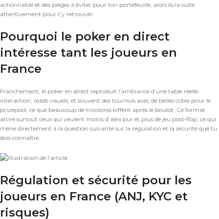
actionnable et des pièges à éviter pour ton portefeuille, alors lis la suite
attentivement pour t’y retrouver.
Pourquoi le poker en direct
intéresse tant les joueurs en
France
Franchement, le poker en direct reproduit l’ambiance d’une table réelle :
interaction, reads visuels, et souvent des tournois avec de belles cotes pour le
prizepool, ce que beaucoup de tricolores kiffent après le boulot. Ce format
attire surtout ceux qui veulent moins d’aléa pur et plus de jeu post‑flop, ce qui
mène directement à la question suivante sur la régulation et la sécurité que tu
dois connaître.
Régulation et sécurité pour les
joueurs en France (ANJ, KYC et
risques)