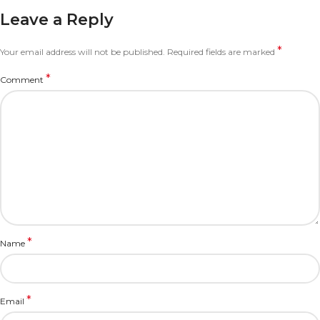
Leave a Reply
*
Your email address will not be published.
Required fields are marked
*
Comment
*
Name
*
Email