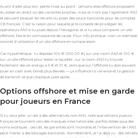
Avant d’aller plus loin, petite mise au point : certains sites offshore proposent
du poker en direct ou des variantes proches, mais ils n’ont pas l’agrément ANJ
et peuvent bloquer les retraits ou poser des soucis bancaires pour les comptes
CB français. C’est la raison pour laquelle je te conseille de privilégier les
opérateurs ANJ si tu joues depuis l’Hexagone, et si tu veux comparer un site
offshore, fais‑le en connaissance de cause. Pour info pratique, voici un exemple
concret d’utilisation d’un site offshore en comparaison.
Cas hypothétique : tu déposes 100 € (100,00 €) sur une room ANJ et 100 €
sur un site offshore pour tester la liquidité ; sur la room ANJ tu trouves
facilement des sit‑and‑go à 5 € et 10 €, alors que sur l’offshore tu dois souvent
jouer en cash avec blinds plus élevées — ça influence ta variance et ta gestion
de bankroll, ce que j’explique juste après.
Options offshore et mise en garde
pour joueurs en France
Si tu veux jeter un œil à des alternatives non‑ANJ, note que certains joueurs
français se tournent vers des marques internationales, parfois listées sous des
noms exotiques ; ceci dit, les garanties sont moindres et l’intervention de l’ANJ
peut mener à des blocages bancaires. Honnêtement, je l’ai déjà vu : des retraits