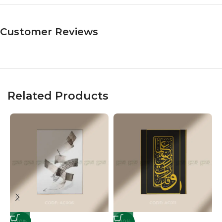
Customer Reviews
Related Products
-20%
-20%