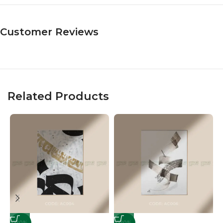
Customer Reviews
Related Products
-20%
-20%