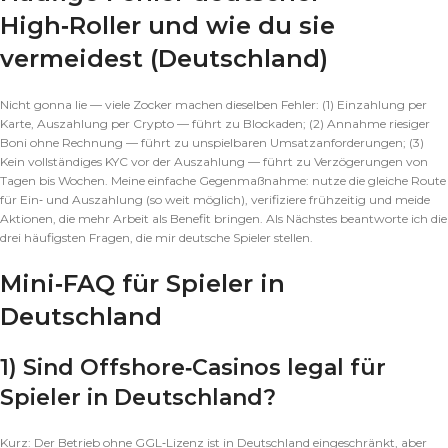
High‑Roller und wie du sie
vermeidest (Deutschland)
Nicht gonna lie — viele Zocker machen dieselben Fehler: (1) Einzahlung per
Karte, Auszahlung per Crypto — führt zu Blockaden; (2) Annahme riesiger
Boni ohne Rechnung — führt zu unspielbaren Umsatzanforderungen; (3)
Kein vollständiges KYC vor der Auszahlung — führt zu Verzögerungen von
Tagen bis Wochen. Meine einfache Gegenmaßnahme: nutze die gleiche Route
für Ein‑ und Auszahlung (so weit möglich), verifiziere frühzeitig und meide
Aktionen, die mehr Arbeit als Benefit bringen. Als Nächstes beantworte ich die
drei häufigsten Fragen, die mir deutsche Spieler stellen.
Mini‑FAQ für Spieler in
Deutschland
1) Sind Offshore‑Casinos legal für
Spieler in Deutschland?
Kurz: Der Betrieb ohne GGL‑Lizenz ist in Deutschland eingeschränkt, aber