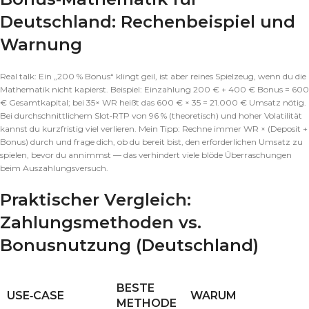
Deutschland: Rechenbeispiel und
Warnung
Real talk: Ein „200 % Bonus“ klingt geil, ist aber reines Spielzeug, wenn du die
Mathematik nicht kapierst. Beispiel: Einzahlung 200 € + 400 € Bonus = 600
€ Gesamtkapital; bei 35× WR heißt das 600 € × 35 = 21.000 € Umsatz nötig.
Bei durchschnittlichem Slot‑RTP von 96 % (theoretisch) und hoher Volatilität
kannst du kurzfristig viel verlieren. Mein Tipp: Rechne immer WR × (Deposit +
Bonus) durch und frage dich, ob du bereit bist, den erforderlichen Umsatz zu
spielen, bevor du annimmst — das verhindert viele blöde Überraschungen
beim Auszahlungsversuch.
Praktischer Vergleich:
Zahlungsmethoden vs.
Bonusnutzung (Deutschland)
BESTE
USE‑CASE
WARUM
METHODE