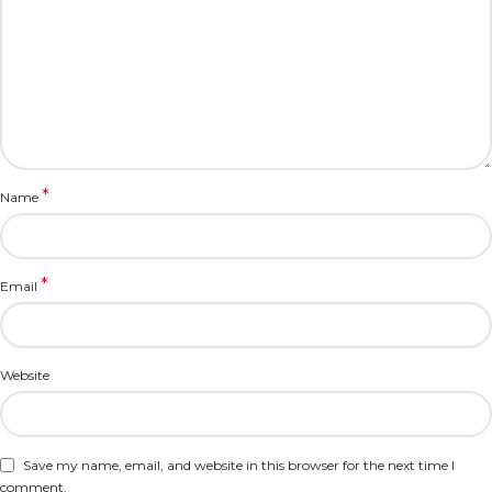
*
Name
*
Email
Website
Save my name, email, and website in this browser for the next time I
comment.