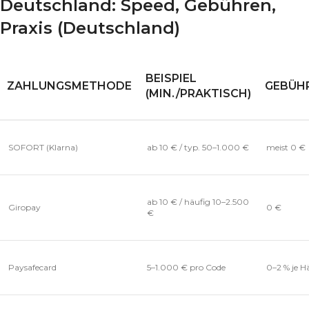
Deutschland: Speed, Gebühren,
Praxis (Deutschland)
BEISPIEL
ZAHLUNGSMETHODE
GEBÜH
(MIN./PRAKTISCH)
SOFORT (Klarna)
ab 10 € / typ. 50–1.000 €
meist 0 €
ab 10 € / häufig 10–2.500
Giropay
0 €
€
Paysafecard
5–1.000 € pro Code
0–2 % je H