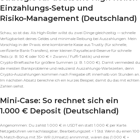
Einzahlungs‑Setup und
Risiko‑Management (Deutschland)
Schau, so ist das: Als High‑Roller willst du zwei Dinge gleichzeitig — schnelle
Verfügbarkeit deines Geldes und minimale Reibung bei Auszahlungen. Mein
Vorschlag in der Praxis: eine kombinierte Kasse aus Trustly (für schnelle,
verifizierte Bank‑Transfers), einer kleinen Paysafecard‑Reserve für schnelle
Tests (z. B. 50 € oder 100 € = Zwanni / Fuffi‑Taktik) und einer
Crypto‑Brieftasche für größere Summen (z. B. 1.000 €). Damit vermeidest du
die meisten Bankprobleme und reduzierst Auszahlungs‑Wartezeiten, denn
Crypto‑Auszahlungen kommen nach Freigabe oft innerhalb von Stunden an.
Im nächsten Absatz berechne ich ein kurzes Beispiel, damit du das mit echten
Zahlen siehst.
Mini‑Case: So rechnet sich ein
1.000 € Deposit (Deutschland)
Angenommen: Du zahlst 1.000 € in USDT ein statt 1.000 € per Karte.
Netzgebühren vernachlässigbar, Bearbeitungszeit < 1 Std. Wenn du einen 100
% Match‑Bonus mit 35× WR (Umsatz) annimmst, wären das (1.000 € +