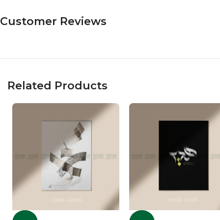
Customer Reviews
Related Products